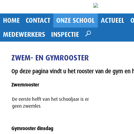
HOME
CONTACT
ONZE SCHOOL
ACTUEEL
MEDEWERKERS
INSPECTIE
ZWEM- EN GYMROOSTER
Op deze pagina vindt u het rooster van de gym 
Zwemrooster
De eerste helft van het schooljaar is er
geen zwemles
Gymrooster dinsdag