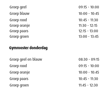
Groep geel
09:15 - 10:00
Groep blauw
10:00 - 10:45
Groep rood
10:45 - 11:30
Groep oranje
11:30 - 12:15
Groep paars
12:15 - 13:00
Groep groen
13:00 - 13:45
Gymrooster donderdag
Groep geel en blauw
08:30 - 09:15
Groep rood
09:15 - 10:00
Groep oranje
10:00 - 10:45
Groep paars
10:45 - 11:30
Groep groen
11:45 - 12:30